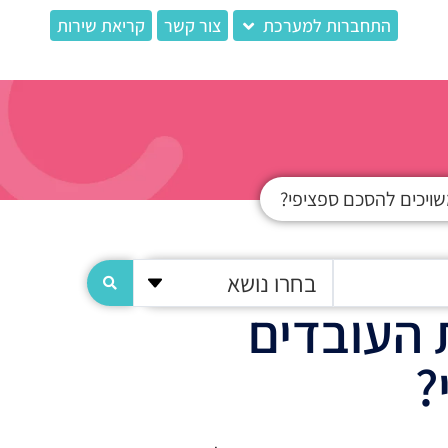
התחברות למערכת
צור קשר
קריאת שירות
שויכים להסכם ספציפי?
בחרו נושא
 העובדים
?