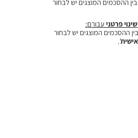
בין ההסכמים המוצגים יש לבחור
שינוי פרטני
עבורם:
בין ההסכמים המוצגים יש לבחור
ישית
'.