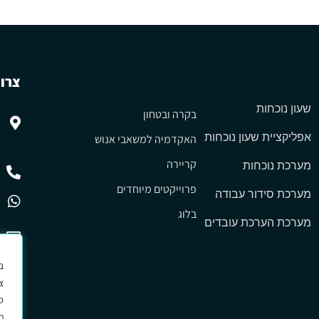
צרו 
שעון נוכחות
בקרה ובטחון
אפליקציית שעון נוכחות
האקדמיה למשאבי אנוש
קריירה
מערכת נוכחות
פרוייקטים מיוחדים
מערכת סידור עבודה
בלוג
מערכת הערכת עובדים
ב
צ
ס
מ