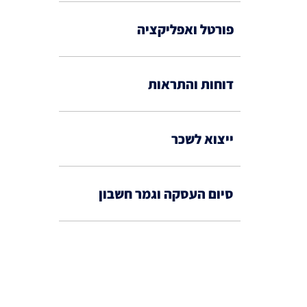
פורטל ואפליקציה
דוחות והתראות
ייצוא לשכר
סיום העסקה וגמר חשבון