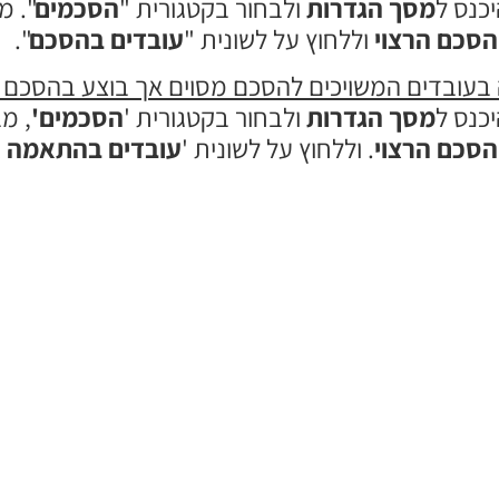
יכנס ל
מסך הגדרות
ולבחור בקטגורית "
הסכמים
". מ
סכם הרצוי
וללחוץ על לשונית "
עובדים בהסכם
".
 בעובדים המשויכים להסכם מסוים אך בוצע בהסכם
יכנס ל
מסך הגדרות
ולבחור בקטגורית '
הסכמים'
, מ
סכם הרצוי
. וללחוץ על לשונית '
עובדים בהתאמה א