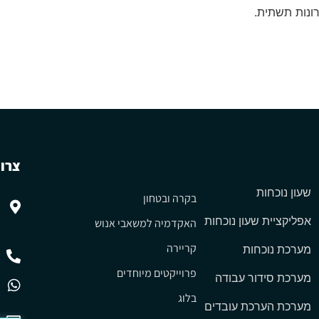
רונות תשתית.
צרו 
שעון נוכחות
בקרה ובטחון
אפליקציית שעון נוכחות
האקדמיה למשאבי אנוש
קריירה
מערכת נוכחות
פרוייקטים מיוחדים
מערכת סידור עבודה
בלוג
מערכת הערכת עובדים